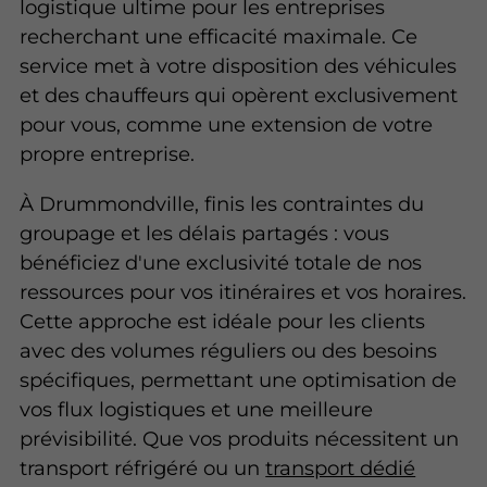
logistique ultime pour les entreprises
recherchant une efficacité maximale. Ce
service met à votre disposition des véhicules
et des chauffeurs qui opèrent exclusivement
pour vous, comme une extension de votre
propre entreprise.
À Drummondville, finis les contraintes du
groupage et les délais partagés : vous
bénéficiez d'une exclusivité totale de nos
ressources pour vos itinéraires et vos horaires.
Cette approche est idéale pour les clients
avec des volumes réguliers ou des besoins
spécifiques, permettant une optimisation de
vos flux logistiques et une meilleure
prévisibilité. Que vos produits nécessitent un
transport réfrigéré ou un
transport dédié