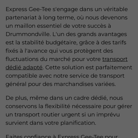
Express Gee-Tee s'engage dans un véritable
partenariat à long terme, où nous devenons
un maillon essentiel de votre succès à
Drummondville. L'un des grands avantages
est la stabilité budgétaire, grâce à des tarifs
fixés à l'avance qui vous protègent des
fluctuations du marché pour votre
transport
dédié adapté
. Cette solution est parfaitement
compatible avec notre service de transport
général pour des marchandises variées.
De plus, même dans un cadre dédié, nous
conservons la flexibilité nécessaire pour gérer
un transport routier urgent si un imprévu
survient dans votre planification.
Faites confiance à Express Gee-Tee pour