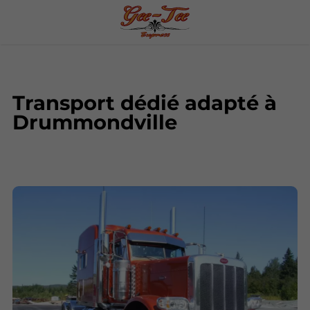
Transport dédié adapté à
Drummondville