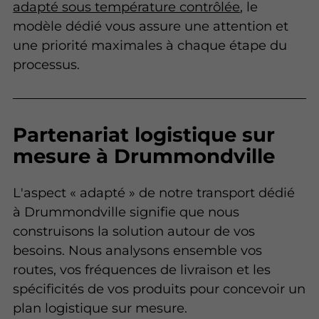
adapté sous température contrôlée
, le
modèle dédié vous assure une attention et
une priorité maximales à chaque étape du
processus.
Partenariat logistique sur
mesure à Drummondville
L'aspect « adapté » de notre transport dédié
à Drummondville signifie que nous
construisons la solution autour de vos
besoins. Nous analysons ensemble vos
routes, vos fréquences de livraison et les
spécificités de vos produits pour concevoir un
plan logistique sur mesure.