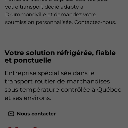
votre transport dédié adapté à
Drummondville et demandez votre
soumission personnalisée. Contactez-nous.
Votre solution réfrigérée, fiable
et ponctuelle
Entreprise spécialisée dans le
transport routier de marchandises
sous température contrôlée à Québec
et ses environs.
Nous contacter