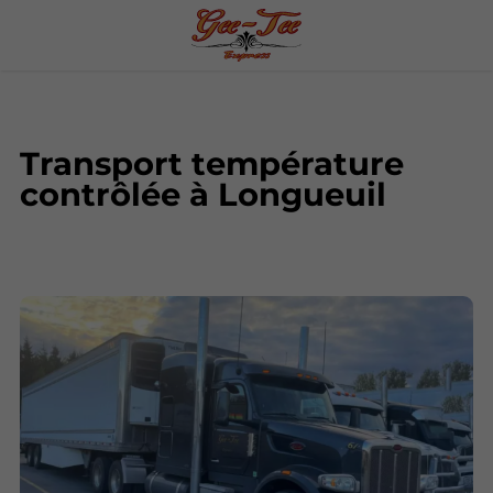
Transport température
contrôlée à Longueuil