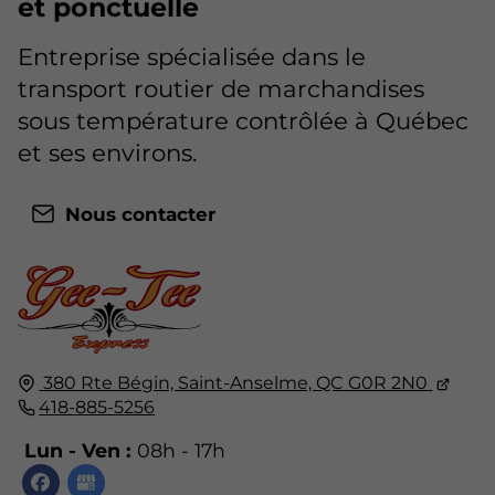
et ponctuelle
Entreprise spécialisée dans le
transport routier de marchandises
sous température contrôlée à Québec
et ses environs.
Nous contacter
380 Rte Bégin,
Saint-Anselme, QC
G0R 2N0
418-885-5256
Lun - Ven :
08h - 17h