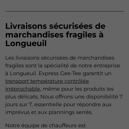
Livraisons sécurisées de
marchandises fragiles à
Longueuil
Les livraisons sécurisées de marchandises
fragiles sont la spécialité de notre entreprise
à Longueuil. Express Gee-Tee garantit un
transport température contrôlée
irréprochable
, même pour les produits les
plus délicats. Nous offrons une disponibilité 7
jours sur 7, essentielle pour répondre aux
imprévus et aux plannings serrés.
Notre équipe de chauffeurs est