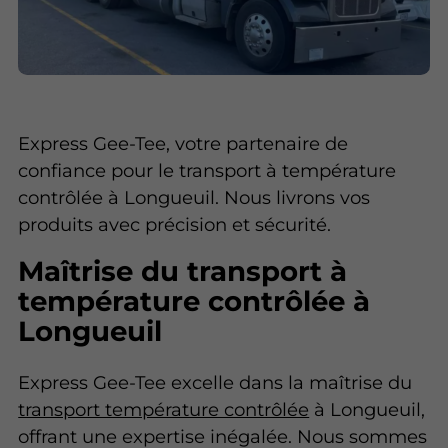
Express Gee-Tee, votre partenaire de
confiance pour le transport à température
contrôlée à Longueuil. Nous livrons vos
produits avec précision et sécurité.
Maîtrise du transport à
température contrôlée à
Longueuil
Express Gee-Tee excelle dans la maîtrise du
transport température contrôlée
à Longueuil,
offrant une expertise inégalée. Nous sommes