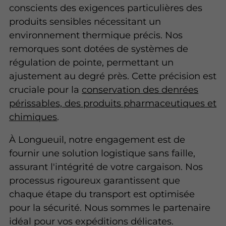
conscients des exigences particulières des
produits sensibles nécessitant un
environnement thermique précis. Nos
remorques sont dotées de systèmes de
régulation de pointe, permettant un
ajustement au degré près. Cette précision est
cruciale pour la
conservation des denrées
périssables, des produits pharmaceutiques et
chimiques
.
À Longueuil, notre engagement est de
fournir une solution logistique sans faille,
assurant l'intégrité de votre cargaison. Nos
processus rigoureux garantissent que
chaque étape du transport est optimisée
pour la sécurité. Nous sommes le partenaire
idéal pour vos expéditions délicates.