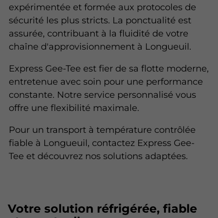
expérimentée et formée aux protocoles de
sécurité les plus stricts. La ponctualité est
assurée, contribuant à la fluidité de votre
chaîne d'approvisionnement à Longueuil.
Express Gee-Tee est fier de sa flotte moderne,
entretenue avec soin pour une performance
constante. Notre service personnalisé vous
offre une flexibilité maximale.
Pour un transport à température contrôlée
fiable à Longueuil, contactez Express Gee-
Tee et découvrez nos solutions adaptées.
Votre solution réfrigérée, fiable