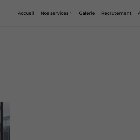
Accueil
Nos services
Galerie
Recrutement